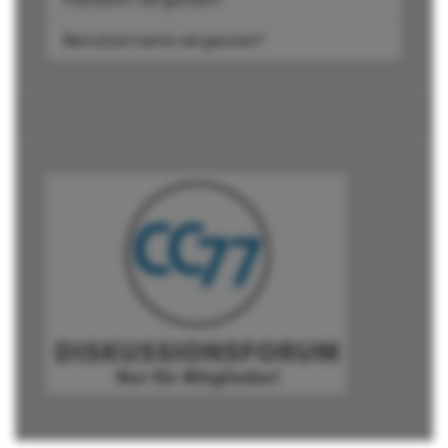
Benutzername vergessen?